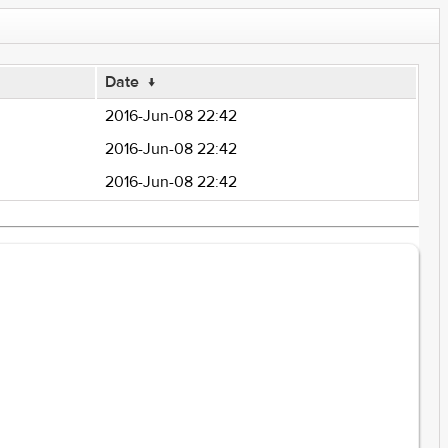
Date
↓
2016-Jun-08 22:42
2016-Jun-08 22:42
2016-Jun-08 22:42