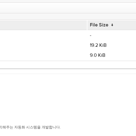
File Size
↓
-
19.2 KiB
9.0 KiB
치해주는 자동화 시스템을 개발합니다.