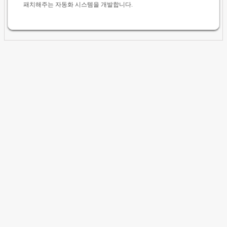
패치해주는 자동화 시스템을 개발합니다.