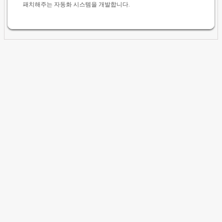
패치해주는 자동화 시스템을 개발합니다.