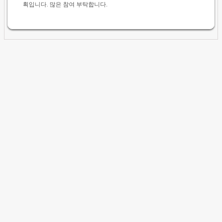
획입니다. 많은 참여 부탁합니다.