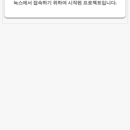
눅스에서 접속하기 위하여 시작된 프로젝트입니다.