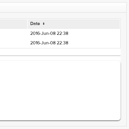
Date
↓
2016-Jun-08 22:38
2016-Jun-08 22:38