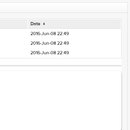
Date
↓
2016-Jun-08 22:49
2016-Jun-08 22:49
2016-Jun-08 22:49