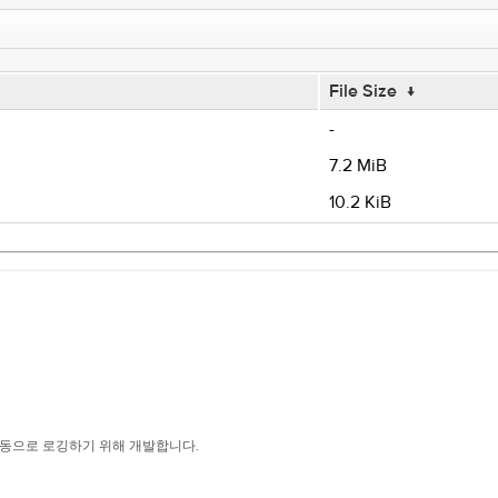
File Size
↓
-
7.2 MiB
10.2 KiB
를 자동으로 로깅하기 위해 개발합니다.