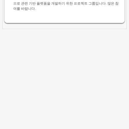
으로 관련 기반 플렛폼을 개발하기 위한 프로젝트 그룹입니다. 많은 참
여를 바랍니다.