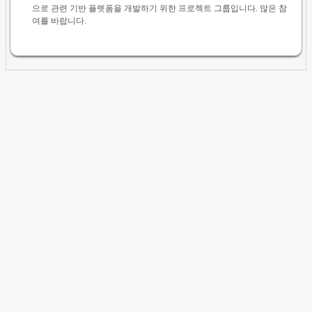
으로 관련 기반 플렛폼을 개발하기 위한 프로젝트 그룹입니다. 많은 참
여를 바랍니다.